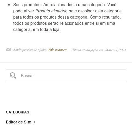
Seus produtos são relacionados a uma categoria. Você
pode ativar
Produto aleatório de
e escolher esta categoria
para todos os produtos dessa categoria. Como resultado,
todos os produtos serão relacionados entre si em uma
categoria, em toda a loja.
Ainda precisa de ajuda?
Fale conosco
Última atualização em: Março 9, 2021
CATEGORIAS
Editor de Site