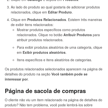
Ao lado do produto ao qual gostaria de adicionar produtos
relacionados, clique em
Editar Produto
.
Clique em
Produtos Relacionados
. Existem três maneiras
de exibir itens relacionados:
Mostrar produtos específicos como produtos
relacionados. Clique no botão
Atribuir Produtos
para
atribuir produtos relacionados.
Para exibir produtos aleatórios de uma categoria, clique
em
Exibir produtos aleatórios
.
Itens específicos e itens aleatórios de categorias.
Os produtos relacionados selecionados aparecem na página de
detalhes do produto na seção
Você também pode se
interessar por
.
Página de sacola de compras
O cliente não viu um item relacionado na página de detalhes do
produto? Não tem problema, você pode lembrá-los sobre