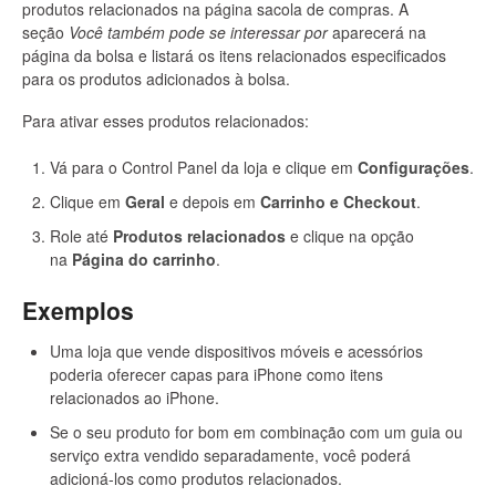
produtos relacionados na página sacola de compras. A
seção
Você também pode se interessar por
aparecerá na
página da bolsa e listará os itens relacionados especificados
para os produtos adicionados à bolsa.
Para ativar esses produtos relacionados:
Vá para o Control Panel da loja e clique em
Configurações
.
Clique em
Geral
e depois em
Carrinho e Checkout
.
Role até
Produtos relacionados
e clique na opção
na
Página do carrinho
.
Exemplos
Uma loja que vende dispositivos móveis e acessórios
poderia oferecer capas para iPhone como itens
relacionados ao iPhone.
Se o seu produto for bom em combinação com um guia ou
serviço extra vendido separadamente, você poderá
adicioná-los como produtos relacionados.