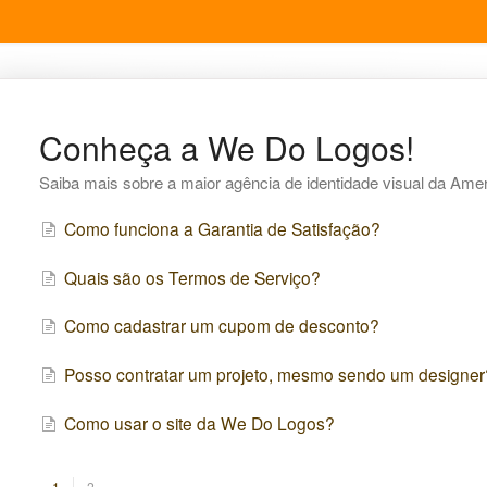
Conheça a We Do Logos!
Saiba mais sobre a maior agência de identidade visual da Amer
Como funciona a Garantia de Satisfação?
Quais são os Termos de Serviço?
Como cadastrar um cupom de desconto?
Posso contratar um projeto, mesmo sendo um designer
Como usar o site da We Do Logos?
1
2