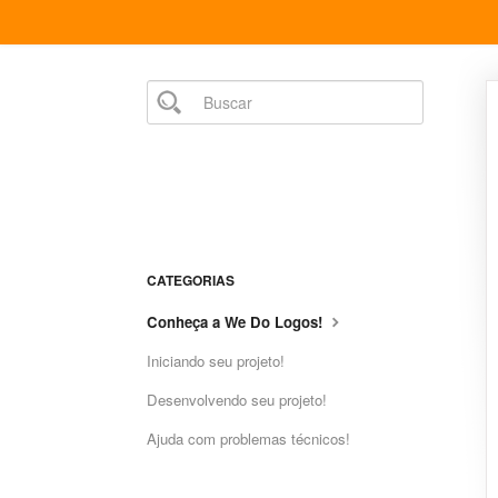
CATEGORIAS
Conheça a We Do Logos!
Iniciando seu projeto!
Desenvolvendo seu projeto!
Ajuda com problemas técnicos!